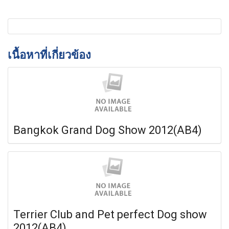
เนื้อหาที่เกี่ยวข้อง
Bangkok Grand Dog Show 2012(AB4)
Terrier Club and Pet perfect Dog show
2012(AB4)