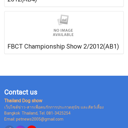
FBCT Championship Show 2/2012(AB1)
Contact us
Thailand Dog show
เว็ปไซต์ข่าว-สารเพื่อคนรักการประกวดสุนัข และสัตว์เลี้ยง
Bangkok Thailand, Tel. 081-3425254
Email: petnews2005@gmail.com