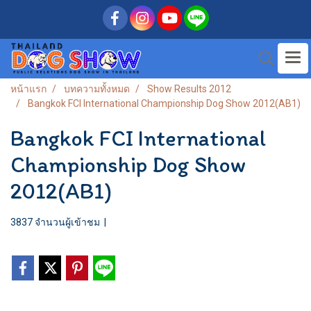
หน้าแรก
บทความทั้งหมด
Show Results 2012
Bangkok FCI International Championship Dog Show 2012(AB1)
Bangkok FCI International
Championship Dog Show
2012(AB1)
3837 จำนวนผู้เข้าชม
|