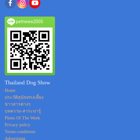
petnews2005
Thailand Dog Show
Home
ประวัติสุนัขทรงเลี้ยง
ข่าวสารต่างๆ
บทความ-สาระน่ารู้
Photo Of The Week
Privacy policy
Terms-conditions
Advertising