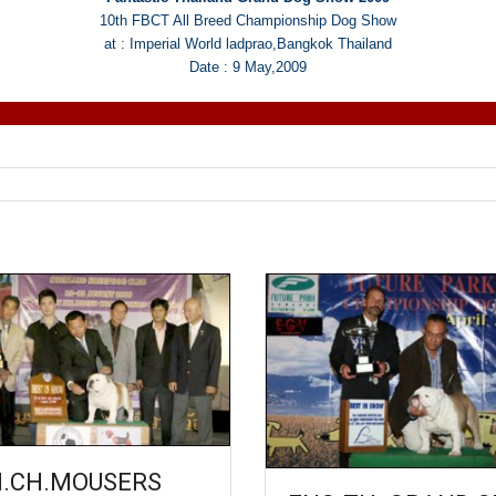
10th FBCT All Breed Championship Dog Show
at : Imperial World ladprao,Bangkok Thailand
Date : 9 May,2009
.CH.MOUSERS