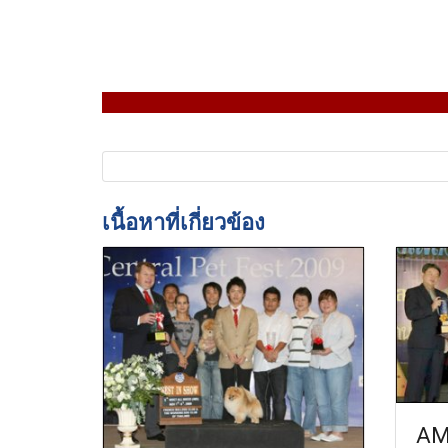
เนื้อหาที่เกี่ยวข้อง
AM