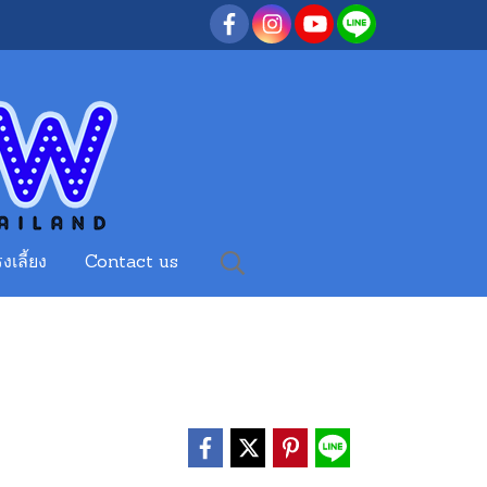
งเลี้ยง
Contact us