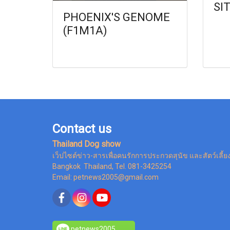
SI
PHOENIX'S GENOME
(F1M1A)
Contact us
Thailand Dog show
เว็ปไซต์ข่าว-สารเพื่อคนรักการประกวดสุนัข และสัตว์เลี้ย
Bangkok Thailand, Tel. 081-3425254
Email: petnews2005@gmail.com
petnews2005