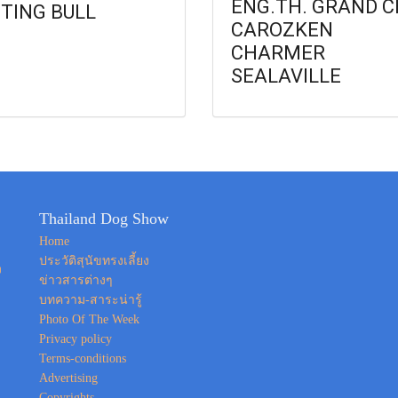
ENG.TH. GRAND C
TTING BULL
CAROZKEN
CHARMER
SEALAVILLE
Thailand Dog Show
Home
ประวัติสุนัขทรงเลี้ยง
ง
ข่าวสารต่างๆ
บทความ-สาระน่ารู้
Photo Of The Week
Privacy policy
Terms-conditions
Advertising
Copyrights