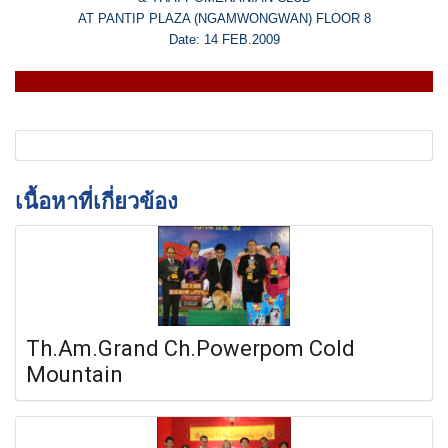
AT PANTIP PLAZA (NGAMWONGWAN) FLOOR 8
Date: 14 FEB.2009
เนื้อหาที่เกี่ยวข้อง
Th.Am.Grand Ch.Powerpom Cold
Mountain