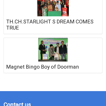
TH.CH.STARLIGHT S DREAM COMES
TRUE
Magnet Bingo Boy of Doorman
Contact us