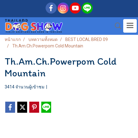
หน้าแรก
บทความทั้งหมด
BEST LOCAL BRED 09
Th.Am.Ch.Powerpom Cold Mountain
Th.Am.Ch.Powerpom Cold
Mountain
3414 จำนวนผู้เข้าชม
|