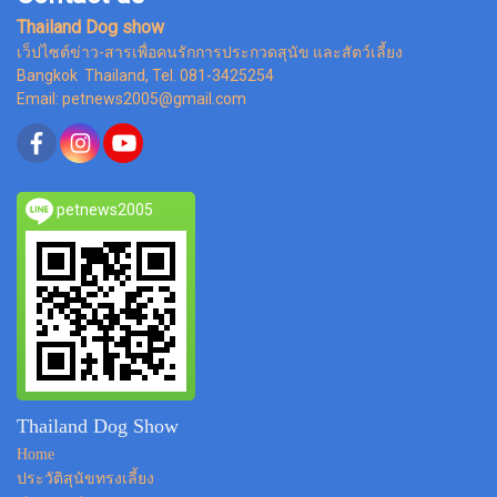
Thailand Dog show
เว็ปไซต์ข่าว-สารเพื่อคนรักการประกวดสุนัข และสัตว์เลี้ยง
Bangkok Thailand, Tel. 081-3425254
Email: petnews2005@gmail.com
petnews2005
Thailand Dog Show
Home
ประวัติสุนัขทรงเลี้ยง