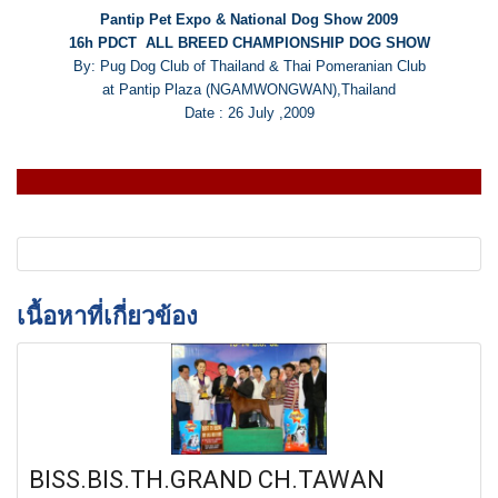
Pantip Pet Expo & National Dog Show 2009
16h PDCT ALL BREED CHAMPIONSHIP DOG SHOW
By: Pug Dog Club of Thailand & Thai Pomeranian Club
at Pantip Plaza (NGAMWONGWAN),Thailand
Date : 26 July ,2009
เนื้อหาที่เกี่ยวข้อง
BISS.BIS.TH.GRAND CH.TAWAN