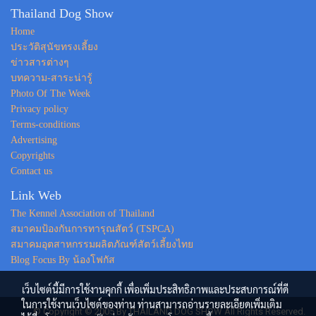
Thailand Dog Show
Home
ประวัติสุนัขทรงเลี้ยง
ข่าวสารต่างๆ
บทความ-สาระน่ารู้
Photo Of The Week
Privacy policy
Terms-conditions
Advertising
Copyrights
Contact us
Link Web
The Kennel Association of Thailand
สมาคมป้องกันการทารุณสัตว์ (TSPCA)
สมาคมอุตสาหกรรมผลิตภัณฑ์สัตว์เลี้ยงไทย
Blog Focus By น้องโฟกัส
เว็บไซต์นี้มีการใช้งานคุกกี้ เพื่อเพิ่มประสิทธิภาพและประสบการณ์ที่ดี
ในการใช้งานเว็บไซต์ของท่าน ท่านสามารถอ่านรายละเอียดเพิ่มเติม
© Copyright © 2005 By THAILAND DOG SHOW All Rights Reserved.