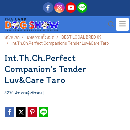
หน้าแรก
บทความทั้งหมด
BEST LOCAL BRED 09
Int.Th.Ch.Perfect Companion's Tender Luv&Care Taro
Int.Th.Ch.Perfect
Companion's Tender
Luv&Care Taro
3270 จำนวนผู้เข้าชม
|