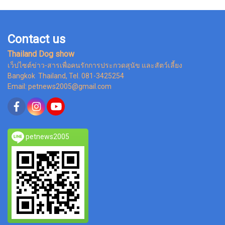
Contact us
Thailand Dog show
เว็ปไซต์ข่าว-สารเพื่อคนรักการประกวดสุนัข และสัตว์เลี้ยง
Bangkok Thailand, Tel. 081-3425254
Email: petnews2005@gmail.com
petnews2005