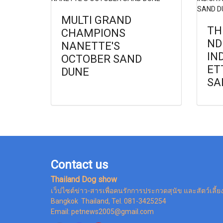
MULTI GRAND
TH
CHAMPIONS
ND
NANETTE'S
IN
OCTOBER SAND
ET
DUNE
SA
Contact us
Thailand Dog show
เว็ปไซต์ข่าว-สารเพื่อคนรักการประกวดสุนัข และสัตว์เลี้ย
Bangkok Thailand, Tel. 081-3425254
Email: petnews2005@gmail.com