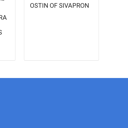
OSTIN OF SIVAPRON
RA
S