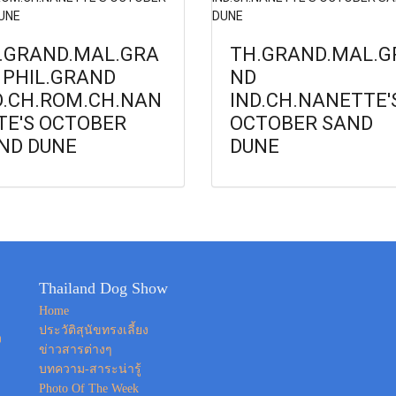
.GRAND.MAL.GRA
TH.GRAND.MAL.G
 PHIL.GRAND
ND
D.CH.ROM.CH.NAN
IND.CH.NANETTE'
TE'S OCTOBER
OCTOBER SAND
ND DUNE
DUNE
Thailand Dog Show
Home
ประวัติสุนัขทรงเลี้ยง
ง
ข่าวสารต่างๆ
บทความ-สาระน่ารู้
Photo Of The Week