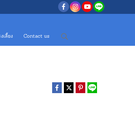
งเลี้ยง
Contact us