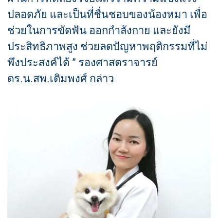
ปลอดภัย และเป็นที่ชื่นชอบของน้องหมา เพื่อ
ช่วยในการขัดฟัน ออกกำลังกาย และยังมี
ประสิทธิภาพสูง ช่วยลดปัญหาพฤติกรรมที่ไม่
พึงประสงค์ได้ ” รองศาสตราจารย์
ดร.น.สพ.เติมพงศ์ กล่าว