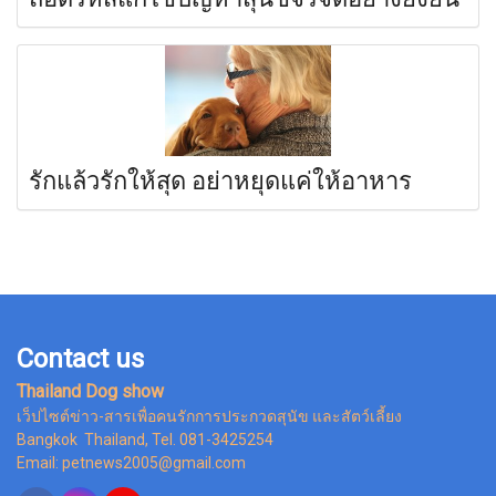
รักแล้วรักให้สุด อย่าหยุดแค่ให้อาหาร
Contact us
Thailand Dog show
เว็ปไซต์ข่าว-สารเพื่อคนรักการประกวดสุนัข และสัตว์เลี้ยง
Bangkok Thailand, Tel. 081-3425254
Email: petnews2005@gmail.com