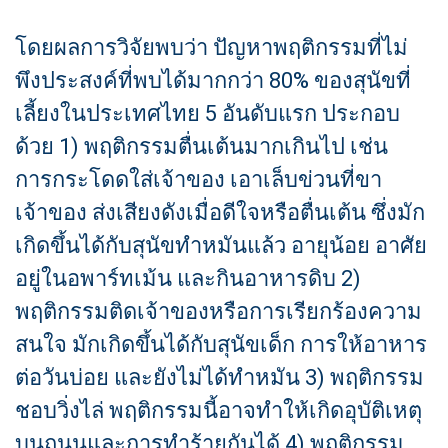
โดยผลการวิจัยพบว่า ปัญหาพฤติกรรมที่ไม่
พึงประสงค์ที่พบได้มากกว่า 80% ของสุนัขที่
เลี้ยงในประเทศไทย 5 อันดับแรก ประกอบ
ด้วย 1) พฤติกรรมตื่นเต้นมากเกินไป เช่น
การกระโดดใส่เจ้าของ เอาเล็บข่วนที่ขา
เจ้าของ ส่งเสียงดังเมื่อดีใจหรือตื่นเต้น ซึ่งมัก
เกิดขึ้นได้กับสุนัขทำหมันแล้ว อายุน้อย อาศัย
อยู่ในอพาร์ทเม้น และกินอาหารดิบ 2)
พฤติกรรมติดเจ้าของหรือการเรียกร้องความ
สนใจ มักเกิดขึ้นได้กับสุนัขเด็ก การให้อาหาร
ต่อวันบ่อย และยังไม่ได้ทำหมัน 3) พฤติกรรม
ชอบวิ่งไล่ พฤติกรรมนี้อาจทำให้เกิดอุบัติเหตุ
บนถนนและการทำร้ายกันได้ 4) พฤติกรรม