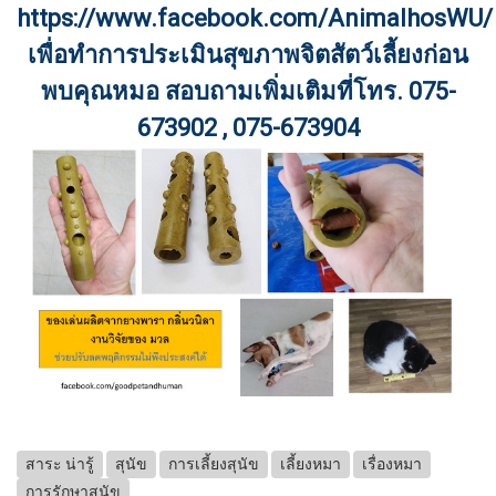
https://www.facebook.com/AnimalhosWU/
เพื่อทำการประเมินสุขภาพจิตสัตว์เลี้ยงก่อน
พบคุณหมอ สอบถามเพิ่มเติมที่โทร. 075-
673902 , 075-673904
สาระ น่ารู้
สุนัข
การเลี้ยงสุนัข
เลี้ยงหมา
เรื่องหมา
การรักษาสุนัข