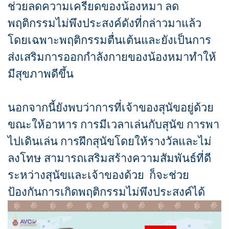
ช่วยลดความเครียดของน้องหมา ลด
พฤติกรรมไม่พึงประสงค์ดังที่กล่าวมาแล้ว
โดยเฉพาะพฤติกรรมตื่นเต้นและยังเป็นการ
ส่งเสริมการออกกำลังกายของน้องหมาทำให้
มีสุขภาพดีขึ้น
นอกจากนี้ยังพบว่าการที่เจ้าของสุนัขอยู่ด้วย
ขณะให้อาหาร การมีเวลาเล่นกับสุนัข การพา
ไปเดินเล่น การฝึกสุนัขโดยให้รางวัลและไม่
ลงโทษ สามารถเสริมสร้างความสัมพันธ์ที่ดี
ระหว่างสุนัขและเจ้าของด้วย ก็จะช่วย
ป้องกันการเกิดพฤติกรรมไม่พึงประสงค์ได้