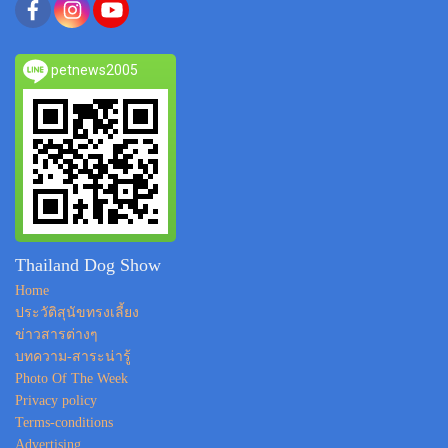
petnews2005
Thailand Dog Show
Home
ประวัติสุนัขทรงเลี้ยง
ข่าวสารต่างๆ
บทความ-สาระน่ารู้
Photo Of The Week
Privacy policy
Terms-conditions
Advertising