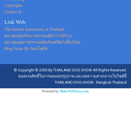
Copyrights
Contact us
Link Web
The Kennel Association of Thailand
สมาคมป้องกันการทารุณสัตว์ (TSPCA)
สมาคมอุตสาหกรรมผลิตภัณฑ์สัตว์เลี้ยงไทย
Blog Focus By น้องโฟกัส
© Copyright © 2005 By THAILAND DOG SHOW All Rights Reserved.
ขอสงวนสิทธิ์ในการเผยแพร่รูปภาพ และบทความต่างๆจากเว็บไซต์นี้
THAILAND DOG SHOW : Bangkok Thailand
Powered by
MakeWebEasy.com