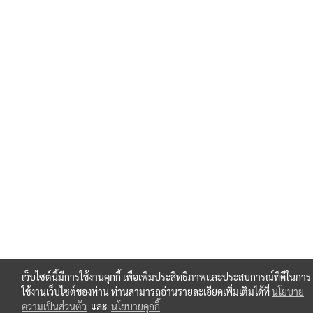
เว็บไซต์นี้มีการใช้งานคุกกี้ เพื่อเพิ่มประสิทธิภาพและประสบการณ์ที่ดีในการ
ใช้งานเว็บไซต์ของท่าน ท่านสามารถอ่านรายละเอียดเพิ่มเติมได้ที่
นโยบาย
ความเป็นส่วนตัว
และ
นโยบายคุกกี้