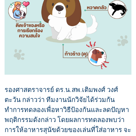
รองศาสตราจารย์ ดร.น.สพ.เติมพงศ์ วงศ์
ตะวัน กล่าวว่า ทีมงานนักวิจัยได้ร่วมกัน
ทำการทดลองเพื่อหาวิธีป้องกันและลดปัญหา
พฤติกรรมดังกล่าว โดยผลการทดลองพบว่า
การให้อาหารสุนัขด้วยของเล่นที่ใส่อาหาร จะ