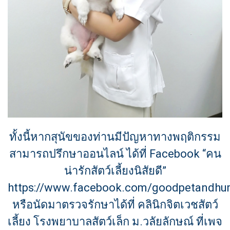
ทั้งนี้หากสุนัขของท่านมีปัญหาทางพฤติกรรม
สามารถปรึกษาออนไลน์ ได้ที่ Facebook “คน
น่ารักสัตว์เลี้ยงนิสัยดี”
https://www.facebook.com/goodpetandh
หรือนัดมาตรวจรักษาได้ที่ คลินิกจิตเวชสัตว์
เลี้ยง โรงพยาบาลสัตว์เล็ก ม.วลัยลักษณ์ ที่เพจ