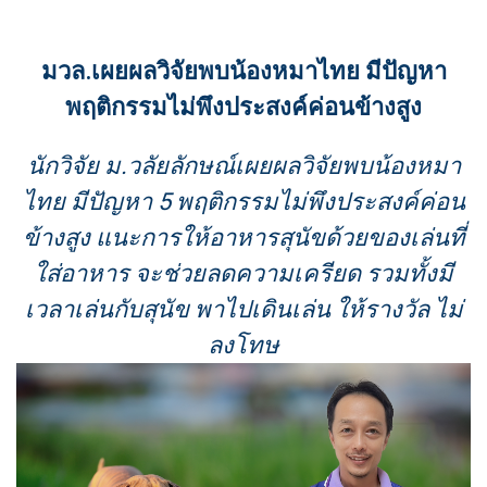
มวล.เผยผลวิจัยพบน้องหมาไทย มีปัญหา
พฤติกรรมไม่พึงประสงค์ค่อนข้างสูง
นักวิจัย ม.วลัยลักษณ์เผยผลวิจัยพบน้องหมา
ไทย มีปัญหา 5 พฤติกรรมไม่พึงประสงค์ค่อน
ข้างสูง แนะการให้อาหารสุนัขด้วยของเล่นที่
ใส่อาหาร จะช่วยลดความเครียด รวมทั้งมี
เวลาเล่นกับสุนัข พาไปเดินเล่น ให้รางวัล ไม่
ลงโทษ