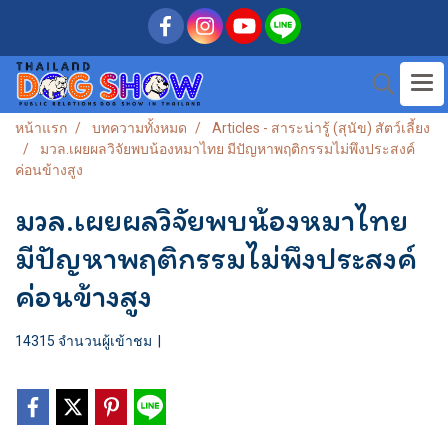
หน้าแรก
บทความทั้งหมด
Articles - สาระน่ารู้ (สุนัข) สัตว์เลี้ยง
มวล.เผยผลวิจัยพบน้องหมาไทย มีปัญหาพฤติกรรมไม่พึงประสงค์
ค่อนข้างสูง
มวล.เผยผลวิจัยพบน้องหมาไทย
มีปัญหาพฤติกรรมไม่พึงประสงค์
ค่อนข้างสูง
14315 จำนวนผู้เข้าชม
|