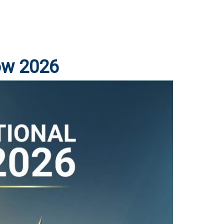
how 2026