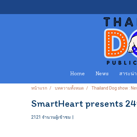
Home
News
สาระน่าร
หน้าแรก
บทความทั้งหมด
Thailand Dog show : N
SmartHeart presents 24t
2121 จำนวนผู้เข้าชม
|