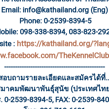
Email: info@kathailand.org (Eng)
Phone: 0-2539-8394-5
obile: 098-338-8394, 083-823-29
https://kathailand.org/?la
ite :
ww.facebook.com/TheKennelClub
----------------------------------------------
สอบถามรายละเอียดและสมัครได้ที่..
มาคมพัฒนาพันธ์ุสุนัข (ประเทศไท
. 0-2539-8394-5, FAX: 0-2539-84