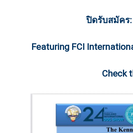
ปิดรับสมัคร
Featuring FCI Internatio
Check t