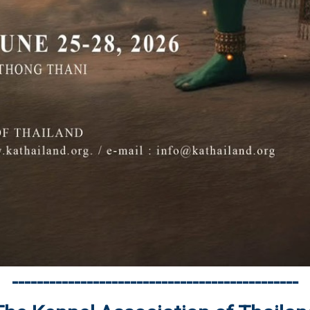
----------------------------------------------