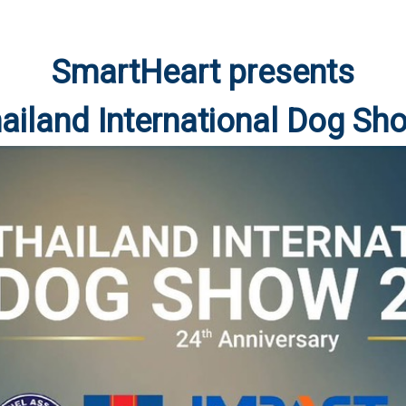
SmartHeart presents
ailand International Dog S