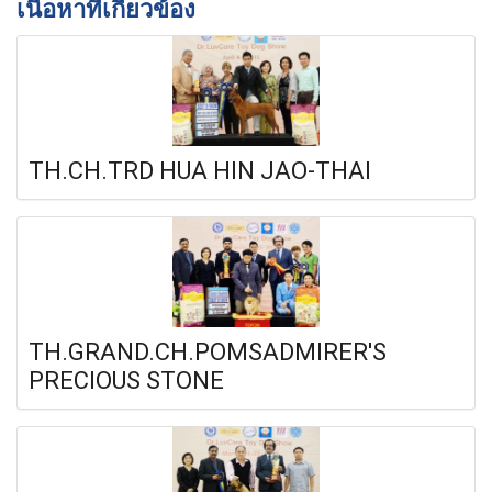
เนื้อหาที่เกี่ยวข้อง
TH.CH.TRD HUA HIN JAO-THAI
TH.GRAND.CH.POMSADMIRER'S
PRECIOUS STONE