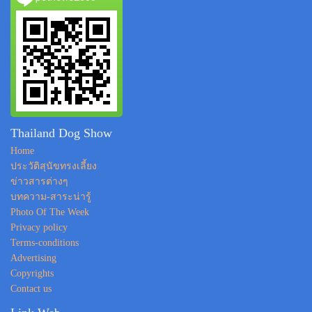
Thailand Dog Show
Home
ประวัติสุนัขทรงเลี้ยง
ข่าวสารต่างๆ
บทความ-สาระน่ารู้
Photo Of The Week
Privacy policy
Terms-conditions
Advertising
Copyrights
Contact us