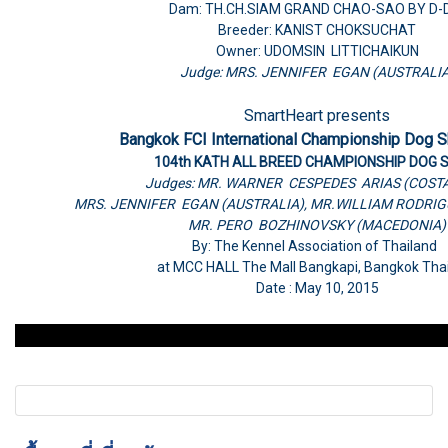
Dam: TH.CH.SIAM GRAND CHAO-SAO BY D-
Breeder: KANIST CHOKSUCHAT
Owner: UDOMSIN LITTICHAIKUN
Judge: MRS. JENNIFER EGAN (AUSTRALIA
SmartHeart presents
Bangkok FCI International Championship Dog 
104th KATH ALL BREED CHAMPIONSHIP DOG
Judges: MR. WARNER CESPEDES ARIAS (COSTA
MRS. JENNIFER EGAN (AUSTRALIA), MR.WILLIAM RODRIG
MR. PERO BOZHINOVSKY (MACEDONIA)
By: The Kennel Association of Thailand
at MCC HALL The Mall Bangkapi, Bangkok Tha
Date : May 10, 2015