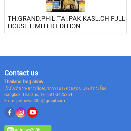
TH.GRAND.PHIL.TAI.PAK.KASL.CH.FULL
HOUSE LIMITED EDITION
Contact us
Thailand Dog show
เว็ปไซต์ข่าว-สารเพื่อคนรักการประกวดสุนัข และสัตว์เลี้ยง
Bangkok Thailand, Tel. 081-3425254
Email: petnews2005@gmail.com
petnews2005