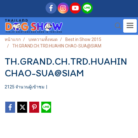
หน้าแรก
บทความทั้งหมด
Best in Show 2015
TH.GRAND.CH.TRD.HUAHIN CHAO-SUA@SIAM
TH.GRAND.CH.TRD.HUAHIN
CHAO-SUA@SIAM
2125 จำนวนผู้เข้าชม
|