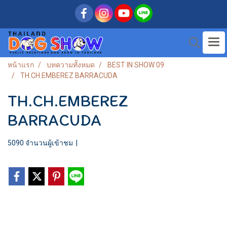
หน้าแรก
บทความทั้งหมด
BEST IN SHOW 09
TH.CH.EMBEREZ BARRACUDA
TH.CH.EMBEREZ
BARRACUDA
5090 จำนวนผู้เข้าชม
|