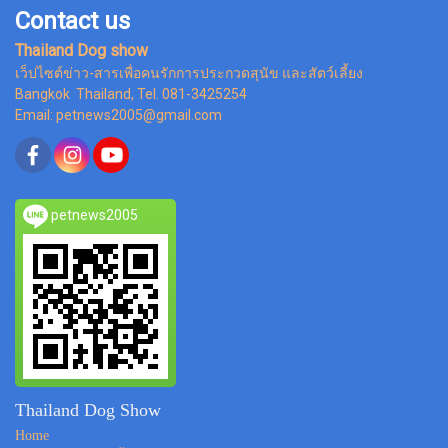
Contact us
Thailand Dog show
เว็ปไซต์ข่าว-สารเพื่อคนรักการประกวดสุนัข และสัตว์เลี้ยง
Bangkok Thailand, Tel. 081-3425254
Email: petnews2005@gmail.com
petnews2005
Thailand Dog Show
Home