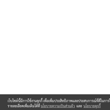
เว็บไซต์นี้มีการใช้งานคุกกี้ เพื่อเพิ่มประสิทธิภาพและประสบการณ์ที่ดีในก
รายละเอียดเพิ่มเติมได้ที่
นโยบายความเป็นส่วนตัว
และ
นโยบายคุกกี้