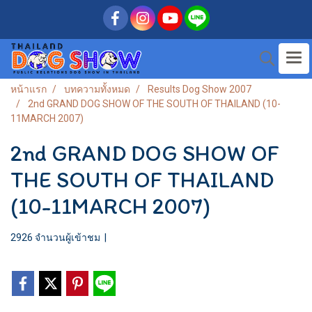
หน้าแรก
บทความทั้งหมด
Results Dog Show 2007
2nd GRAND DOG SHOW OF THE SOUTH OF THAILAND (10-
11MARCH 2007)
2nd GRAND DOG SHOW OF
THE SOUTH OF THAILAND
(10-11MARCH 2007)
2926 จำนวนผู้เข้าชม
|