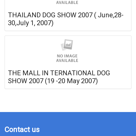
THAILAND DOG SHOW 2007 ( June,28-
30,July 1, 2007)
THE MALL IN TERNATIONAL DOG
SHOW 2007 (19 -20 May 2007)
Contact us