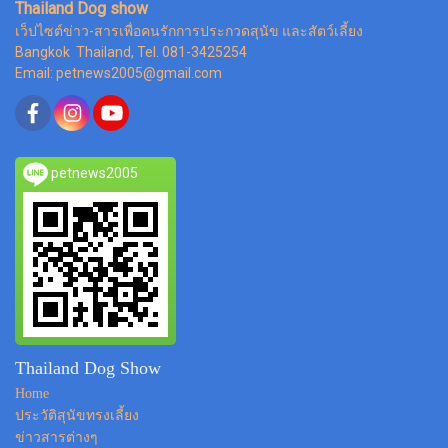
Thailand Dog show
เว็ปไซต์ข่าว-สารเพื่อคนรักการประกวดสุนัข และสัตว์เลี้ยง
Bangkok Thailand, Tel. 081-3425254
Email: petnews2005@gmail.com
petnews2005
Thailand Dog Show
Home
ประวัติสุนัขทรงเลี้ยง
ข่าวสารต่างๆ