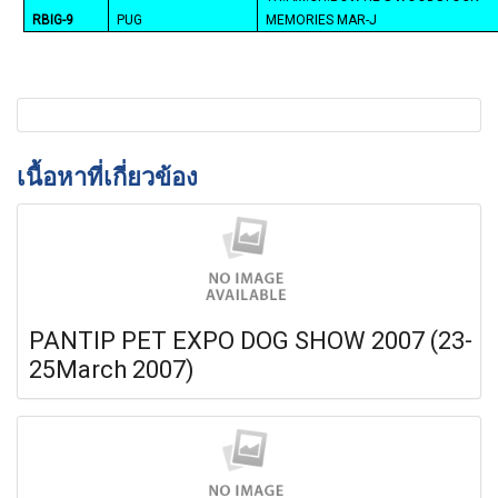
RBIG-9
PUG
MEMORIES MAR-J
เนื้อหาที่เกี่ยวข้อง
PANTIP PET EXPO DOG SHOW 2007 (23-
25March 2007)