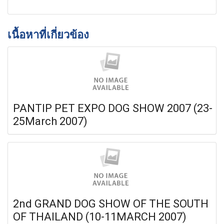
เนื้อหาที่เกี่ยวข้อง
PANTIP PET EXPO DOG SHOW 2007 (23-
25March 2007)
2nd GRAND DOG SHOW OF THE SOUTH
OF THAILAND (10-11MARCH 2007)