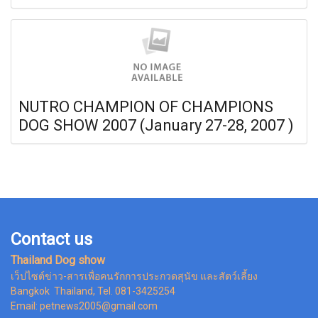
NUTRO CHAMPION OF CHAMPIONS
DOG SHOW 2007 (January 27-28, 2007 )
Contact us
Thailand Dog show
เว็ปไซต์ข่าว-สารเพื่อคนรักการประกวดสุนัข และสัตว์เลี้ยง
Bangkok Thailand, Tel. 081-3425254
Email: petnews2005@gmail.com