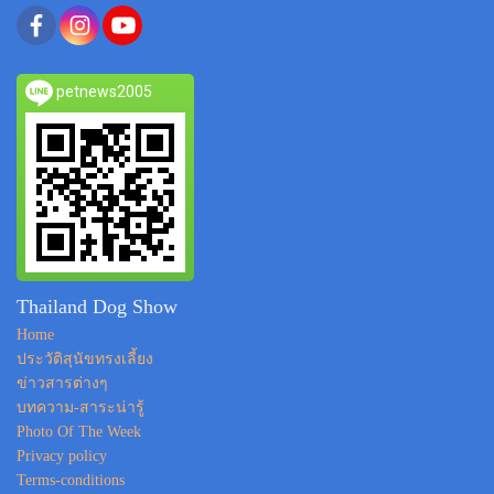
petnews2005
Thailand Dog Show
Home
ประวัติสุนัขทรงเลี้ยง
ข่าวสารต่างๆ
บทความ-สาระน่ารู้
Photo Of The Week
Privacy policy
Terms-conditions