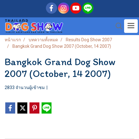
หน้าแรก
บทความทั้งหมด
Results Dog Show 2007
Bangkok Grand Dog Show 2007 (October, 14 2007)
Bangkok Grand Dog Show
2007 (October, 14 2007)
2833 จำนวนผู้เข้าชม
|