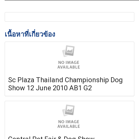
เนื้อหาที่เกี่ยวข้อง
Sc Plaza Thailand Championship Dog
Show 12 June 2010 AB1 G2