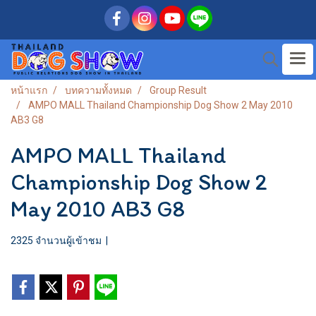
หน้าแรก
บทความทั้งหมด
Group Result
AMPO MALL Thailand Championship Dog Show 2 May 2010
AB3 G8
AMPO MALL Thailand
Championship Dog Show 2
May 2010 AB3 G8
2325 จำนวนผู้เข้าชม
|