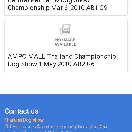
Central Pet Fair & Dog Show
Championship Mar 6 ,2010 AB1 G9
AMPO MALL Thailand Championship
Dog Show 1 May 2010 AB2 G6
Contact us
Thailand Dog show
เว็ปไซต์ข่าว-สารเพื่อคนรักการประกวดสุนัข และสัตว์เลี้ยง