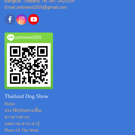
Bangkok Thailand, Tel. 081-3425254
Email: petnews2005@gmail.com
petnews2005
Thailand Dog Show
Home
ประวัติสุนัขทรงเลี้ยง
ข่าวสารต่างๆ
บทความ-สาระน่ารู้
Photo Of The Week