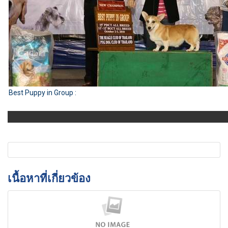
Best Puppy in Group :
เนื้อหาที่เกี่ยวข้อง