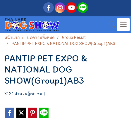
หน้าแรก
บทความทั้งหมด
Group Result
PANTIP PET EXPO & NATIONAL DOG SHOW(Group1)AB3
PANTIP PET EXPO &
NATIONAL DOG
SHOW(Group1)AB3
3124 จำนวนผู้เข้าชม
|