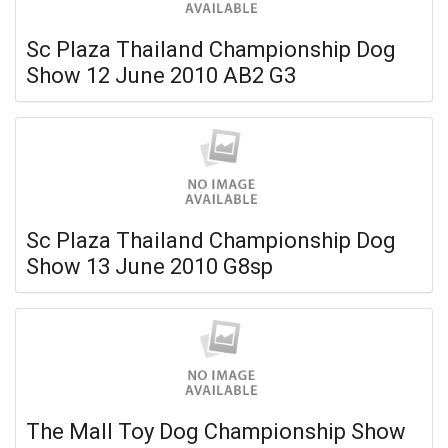
Sc Plaza Thailand Championship Dog
Show 12 June 2010 AB2 G3
Sc Plaza Thailand Championship Dog
Show 13 June 2010 G8sp
The Mall Toy Dog Championship Show