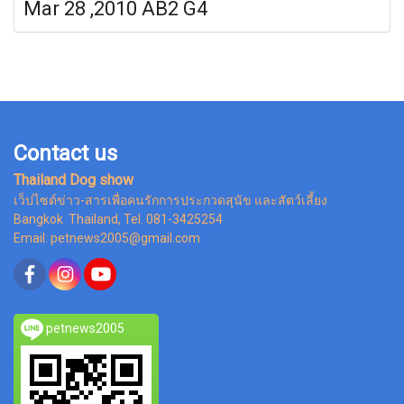
Mar 28 ,2010 AB2 G4
Contact us
Thailand Dog show
เว็ปไซต์ข่าว-สารเพื่อคนรักการประกวดสุนัข และสัตว์เลี้ยง
Bangkok Thailand, Tel. 081-3425254
Email: petnews2005@gmail.com
petnews2005