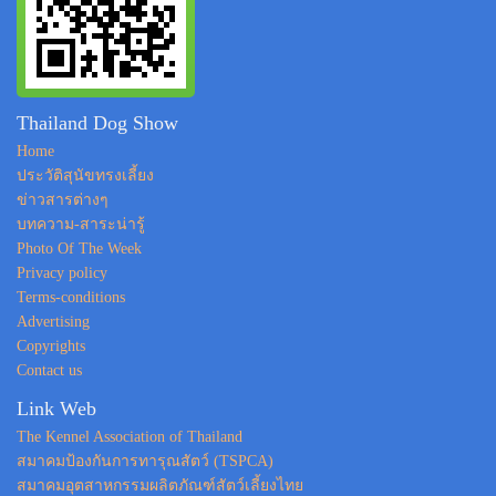
Thailand Dog Show
Home
ประวัติสุนัขทรงเลี้ยง
ข่าวสารต่างๆ
บทความ-สาระน่ารู้
Photo Of The Week
Privacy policy
Terms-conditions
Advertising
Copyrights
Contact us
Link Web
The Kennel Association of Thailand
สมาคมป้องกันการทารุณสัตว์ (TSPCA)
สมาคมอุตสาหกรรมผลิตภัณฑ์สัตว์เลี้ยงไทย