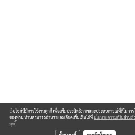
เว็บไซต์นี้มีการใช้งานคุกกี้ เพื่อเพิ่มประสิทธิภาพและประสบการณ์ที่ดีในการ
ของท่าน ท่านสามารถอ่านรายละเอียดเพิ่มเติมได้ที่
นโยบายความเป็นส่วนตั
คุกกี้