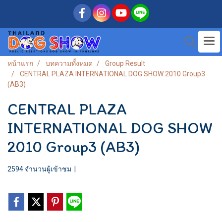
หน้าแรก
บทความทั้งหมด
Group Result
CENTRAL PLAZA INTERNATIONAL DOG SHOW 2010 Group3
(AB3)
CENTRAL PLAZA
INTERNATIONAL DOG SHOW
2010 Group3 (AB3)
2594 จำนวนผู้เข้าชม
|