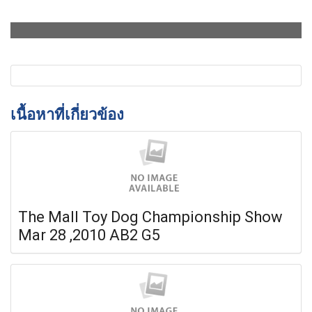
เนื้อหาที่เกี่ยวข้อง
The Mall Toy Dog Championship Show
Mar 28 ,2010 AB2 G5