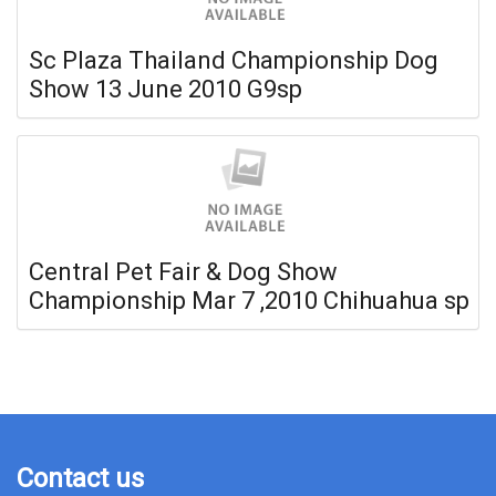
Sc Plaza Thailand Championship Dog
Show 13 June 2010 G9sp
Central Pet Fair & Dog Show
Championship Mar 7 ,2010 Chihuahua sp
Contact us