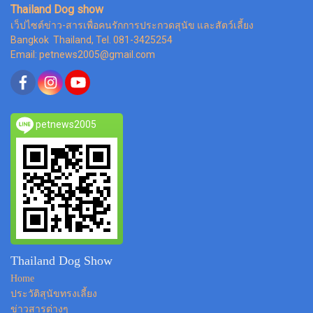
Thailand Dog show
เว็ปไซต์ข่าว-สารเพื่อคนรักการประกวดสุนัข และสัตว์เลี้ยง
Bangkok Thailand, Tel. 081-3425254
Email: petnews2005@gmail.com
petnews2005
Thailand Dog Show
Home
ประวัติสุนัขทรงเลี้ยง
ข่าวสารต่างๆ