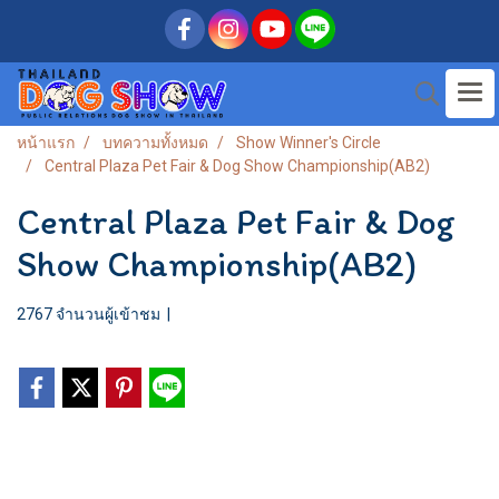
หน้าแรก
บทความทั้งหมด
Show Winner's Circle
Central Plaza Pet Fair & Dog Show Championship(AB2)
Central Plaza Pet Fair & Dog
Show Championship(AB2)
2767 จำนวนผู้เข้าชม
|