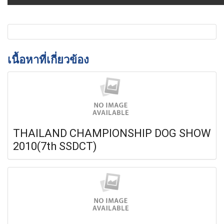
เนื้อหาที่เกี่ยวข้อง
THAILAND CHAMPIONSHIP DOG SHOW
2010(7th SSDCT)