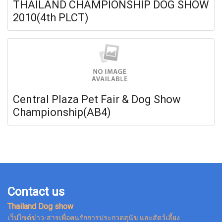
THAILAND CHAMPIONSHIP DOG SHOW
2010(4th PLCT)
Central Plaza Pet Fair & Dog Show
Championship(AB4)
Contact us
Thailand Dog show
เว็ปไซต์ข่าว-สารเพื่อคนรักการประกวดสุนัข และสัตว์เลี้ยง