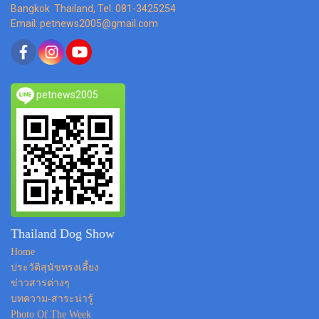
Bangkok Thailand, Tel. 081-3425254
Email: petnews2005@gmail.com
petnews2005
Thailand Dog Show
Home
ประวัติสุนัขทรงเลี้ยง
ข่าวสารต่างๆ
บทความ-สาระน่ารู้
Photo Of The Week