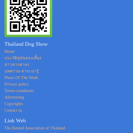
Thailand Dog Show
Home
ประวัติสุนัขทรงเลี้ยง
ข่าวสารต่างๆ
บทความ-สาระน่ารู้
Photo Of The Week
Privacy policy
Terms-conditions
Advertising
Copyrights
Contact us
Link Web
The Kennel Association of Thailand