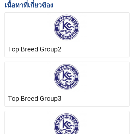
เนื้อหาที่เกี่ยวข้อง
Top Breed Group2
Top Breed Group3