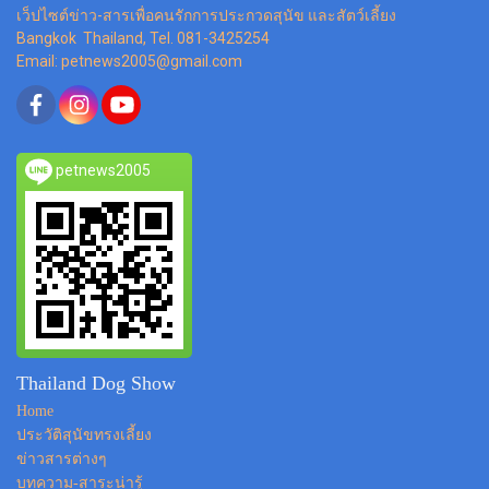
เว็ปไซต์ข่าว-สารเพื่อคนรักการประกวดสุนัข และสัตว์เลี้ยง
Bangkok Thailand, Tel. 081-3425254
Email: petnews2005@gmail.com
petnews2005
Thailand Dog Show
Home
ประวัติสุนัขทรงเลี้ยง
ข่าวสารต่างๆ
บทความ-สาระน่ารู้