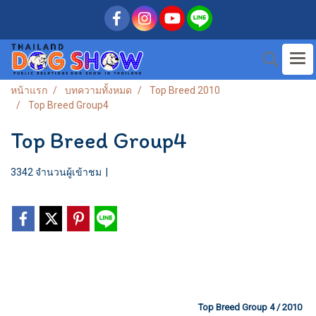
หน้าแรก
บทความทั้งหมด
Top Breed 2010
Top Breed Group4
Top Breed Group4
3342 จำนวนผู้เข้าชม
|
Top Breed Group 4 / 2010