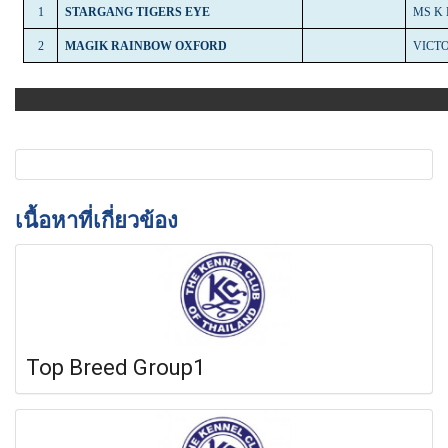
1
STARGANG TIGERS EYE
MS K
2
MAGIK RAINBOW OXFORD
VICT
เนื้อหาที่เกี่ยวข้อง
Top Breed Group1