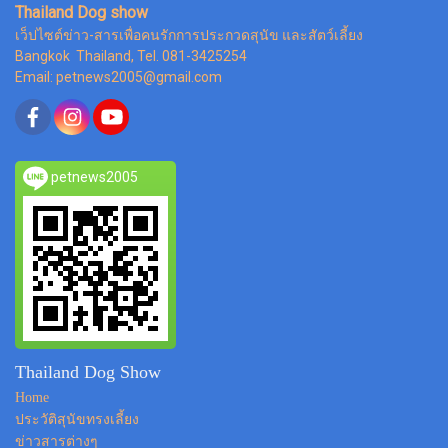
Thailand Dog show
เว็ปไซต์ข่าว-สารเพื่อคนรักการประกวดสุนัข และสัตว์เลี้ยง
Bangkok Thailand, Tel. 081-3425254
Email: petnews2005@gmail.com
petnews2005
Thailand Dog Show
Home
ประวัติสุนัขทรงเลี้ยง
ข่าวสารต่างๆ