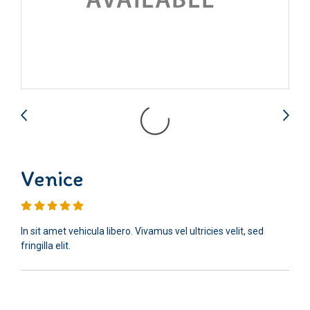
Venice
In sit amet vehicula libero. Vivamus vel ultricies velit, sed
fringilla elit.