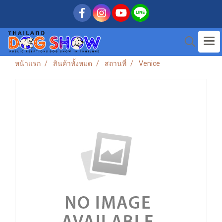
หน้าแรก
สินค้าทั้งหมด
สถานที่
Venice