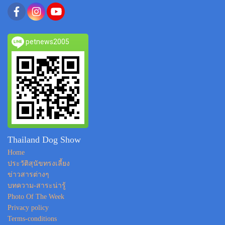
petnews2005
Thailand Dog Show
Home
ประวัติสุนัขทรงเลี้ยง
ข่าวสารต่างๆ
บทความ-สาระน่ารู้
Photo Of The Week
Privacy policy
Terms-conditions