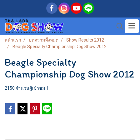
หน้าแรก
บทความทั้งหมด
Show Results 2012
Beagle Specialty Championship Dog Show 2012
Beagle Specialty
Championship Dog Show 2012
2150 จำนวนผู้เข้าชม
|