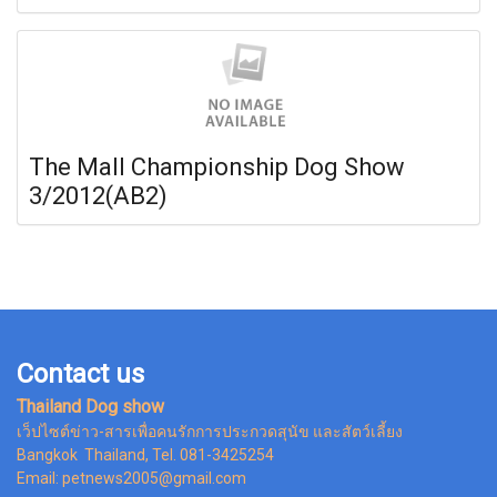
The Mall Championship Dog Show
3/2012(AB2)
Contact us
Thailand Dog show
เว็ปไซต์ข่าว-สารเพื่อคนรักการประกวดสุนัข และสัตว์เลี้ยง
Bangkok Thailand, Tel. 081-3425254
Email: petnews2005@gmail.com