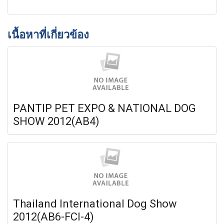
เนื้อหาที่เกี่ยวข้อง
PANTIP PET EXPO & NATIONAL DOG
SHOW 2012(AB4)
Thailand International Dog Show
2012(AB6-FCI-4)