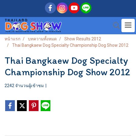
หน้าแรก
บทความทั้งหมด
Show Results 2012
Thai Bangkaew Dog Specialty Championship Dog Show 2012
Thai Bangkaew Dog Specialty
Championship Dog Show 2012
2242 จำนวนผู้เข้าชม
|