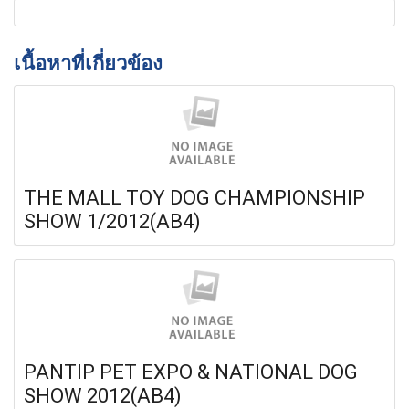
เนื้อหาที่เกี่ยวข้อง
THE MALL TOY DOG CHAMPIONSHIP
SHOW 1/2012(AB4)
PANTIP PET EXPO & NATIONAL DOG
SHOW 2012(AB4)