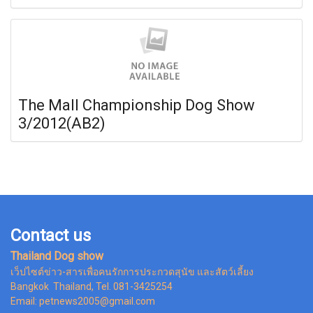
The Mall Championship Dog Show
3/2012(AB2)
Contact us
Thailand Dog show
เว็ปไซต์ข่าว-สารเพื่อคนรักการประกวดสุนัข และสัตว์เลี้ยง
Bangkok Thailand, Tel. 081-3425254
Email: petnews2005@gmail.com