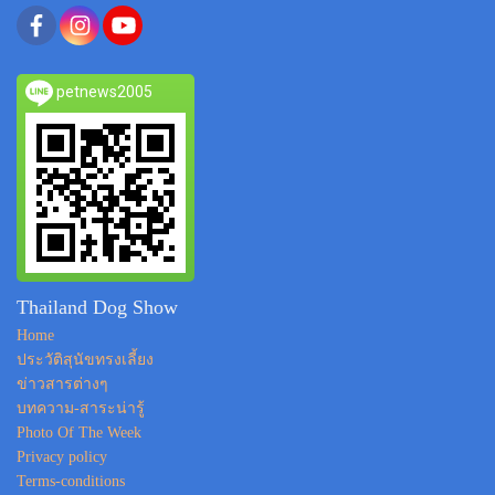
petnews2005
Thailand Dog Show
Home
ประวัติสุนัขทรงเลี้ยง
ข่าวสารต่างๆ
บทความ-สาระน่ารู้
Photo Of The Week
Privacy policy
Terms-conditions