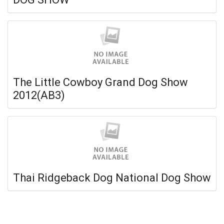
The Little Cowboy Grand Dog Show
2012(AB3)
Thai Ridgeback Dog National Dog Show