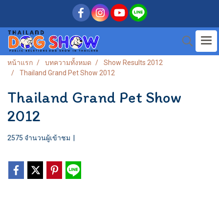
หน้าแรก
บทความทั้งหมด
Show Results 2012
Thailand Grand Pet Show 2012
Thailand Grand Pet Show
2012
2575 จำนวนผู้เข้าชม
|