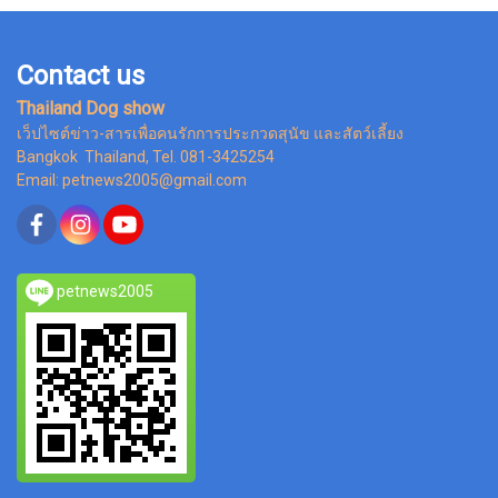
Contact us
Thailand Dog show
เว็ปไซต์ข่าว-สารเพื่อคนรักการประกวดสุนัข และสัตว์เลี้ยง
Bangkok Thailand, Tel. 081-3425254
Email: petnews2005@gmail.com
petnews2005