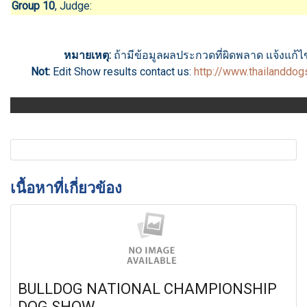
Group 10
, Judge:
หมายเหตุ:
ถ้ามีข้อมูลผลประกวดที่ผิดพลาด แจ้งแก้ไขไ
Not:
Edit Show results
contact us
:
http://www.thailanddo
เนื้อหาที่เกี่ยวข้อง
BULLDOG NATIONAL CHAMPIONSHIP
DOG SHOW