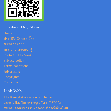
Thailand Dog Show
Home
ประวัติสุนัขทรงเลี้ยง
ข่าวสารต่างๆ
บทความ-สาระน่ารู้
Photo Of The Week
Privacy policy
Terms-conditions
Advertising
Copyrights
Contact us
Link Web
The Kennel Association of Thailand
สมาคมป้องกันการทารุณสัตว์ (TSPCA)
สมาคมอุตสาหกรรมผลิตภัณฑ์สัตว์เลี้ยงไทย