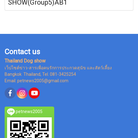
SHOW(Group5)AB1
Contact us
Thailand Dog show
เว็ปไซต์ข่าว-สารเพื่อคนรักการประกวดสุนัข และสัตว์เลี้ยง
Bangkok Thailand, Tel. 081-3425254
Email: petnews2005@gmail.com
petnews2005