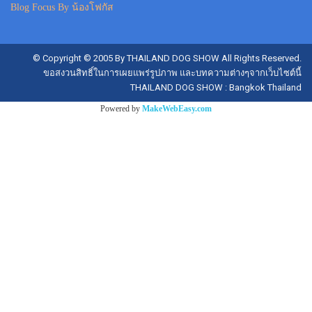
Blog Focus By น้องโฟกัส
© Copyright © 2005 By THAILAND DOG SHOW All Rights Reserved.
ขอสงวนสิทธิ์ในการเผยแพร่รูปภาพ และบทความต่างๆจากเว็บไซต์นี้
THAILAND DOG SHOW : Bangkok Thailand
Powered by
MakeWebEasy.com