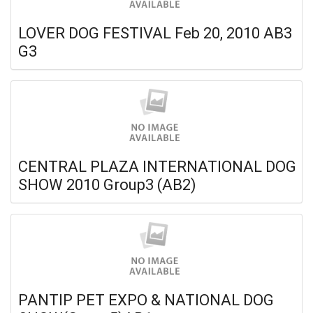
LOVER DOG FESTIVAL Feb 20, 2010 AB3
G3
CENTRAL PLAZA INTERNATIONAL DOG
SHOW 2010 Group3 (AB2)
PANTIP PET EXPO & NATIONAL DOG