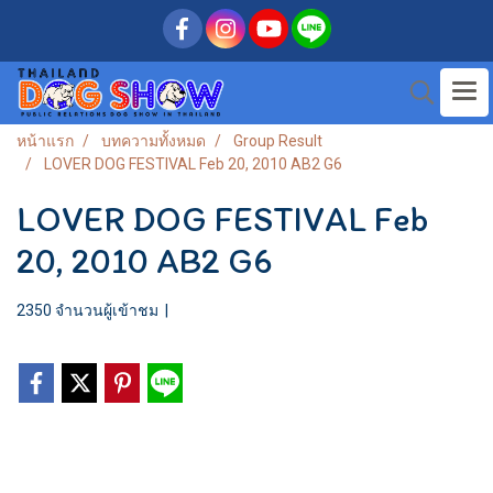
หน้าแรก
บทความทั้งหมด
Group Result
LOVER DOG FESTIVAL Feb 20, 2010 AB2 G6
LOVER DOG FESTIVAL Feb
20, 2010 AB2 G6
2350 จำนวนผู้เข้าชม
|