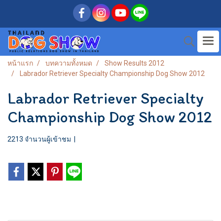
หน้าแรก
บทความทั้งหมด
Show Results 2012
Labrador Retriever Specialty Championship Dog Show 2012
Labrador Retriever Specialty
Championship Dog Show 2012
2213 จำนวนผู้เข้าชม
|