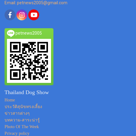
Email: petnews2005@gmail.com
petnews2005
Thailand Dog Show
Home
ประวัติสุนัขทรงเลี้ยง
ข่าวสารต่างๆ
บทความ-สาระน่ารู้
Photo Of The Week
Privacy policy