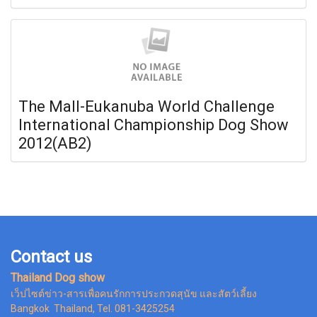
The Mall-Eukanuba World Challenge
International Championship Dog Show
2012(AB2)
Contact us
Thailand Dog show
เว็ปไซต์ข่าว-สารเพื่อคนรักการประกวดสุนัข และสัตว์เลี้ยง
Bangkok Thailand, Tel. 081-3425254