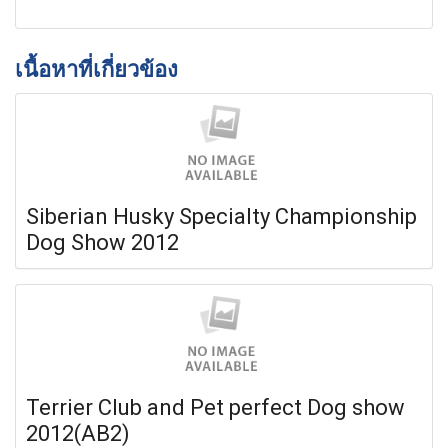
เนื้อหาที่เกี่ยวข้อง
Siberian Husky Specialty Championship
Dog Show 2012
Terrier Club and Pet perfect Dog show
2012(AB2)