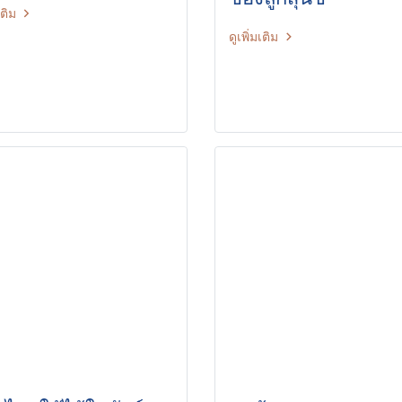
เติม
ดูเพิ่มเติม