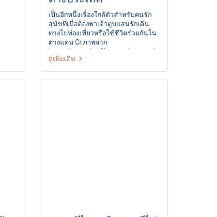
เป็นอีกหนึ่งเรื่องใกล้ตัวสำหรับคนรัก
สุนัขที่เมื่อต้องพาเจ้าตูบแสนรักเดิน
ทางไปท่องเที่ยวหรือใช้ชีวิตร่วมกันใน
ต่างแดน Cr.ภาพจาก
https://www.dogilike.com/content/review/2009/
ดูเพิ่มเติม