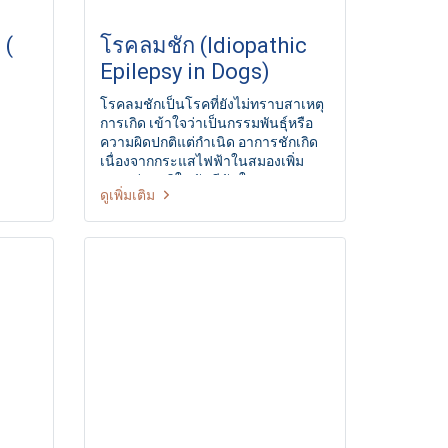
 (
โรคลมชัก (Idiopathic
Epilepsy in Dogs)
โรคลมชักเป็นโรคที่ยังไม่ทราบสาเหตุ
การเกิด เข้าใจว่าเป็นกรรมพันธุ์หรือ
ความผิดปกติแต่กำเนิด อาการชักเกิด
เนื่องจากกระแสไฟฟ้าในสมองเพิ่ม
มากกว่าปกติในทันทีทันใด
ดูเพิ่มเติม