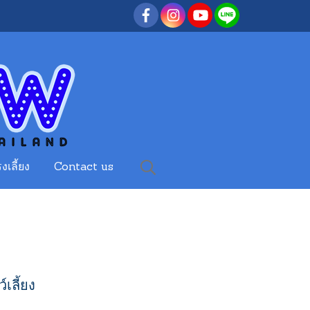
งเลี้ยง
Contact us
เลี้ยง