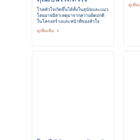
ดูเพิ่ม
โรคหัวใจเกิดขึ้นได้ทั้งในสุนัขและแมว
โดยอาจมีสาเหตุมาจากความผิดปกติ
ในโครงสร้างและหน้าที่ของหัวใจ
ดูเพิ่มเติม