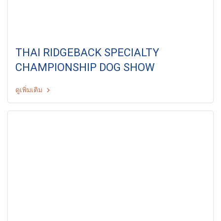
THAI RIDGEBACK SPECIALTY
CHAMPIONSHIP DOG SHOW
ดูเพิ่มเติม