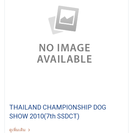
THAILAND CHAMPIONSHIP DOG
SHOW 2010(7th SSDCT)
ดูเพิ่มเติม