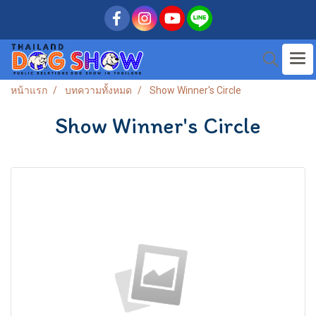
หน้าแรก
บทความทั้งหมด
Show Winner's Circle
Show Winner's Circle