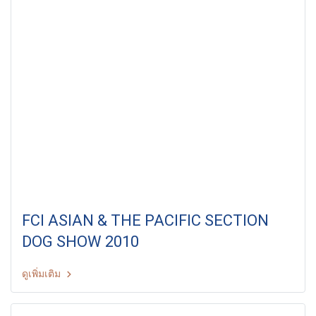
FCI ASIAN & THE PACIFIC SECTION
DOG SHOW 2010
ดูเพิ่มเติม