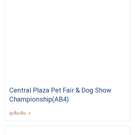
Central Plaza Pet Fair & Dog Show
Championship(AB4)
ดูเพิ่มเติม