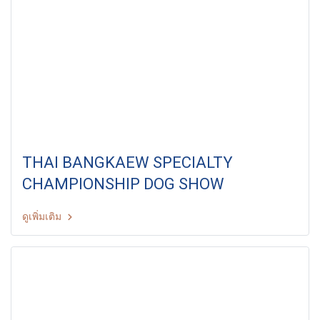
THAI BANGKAEW SPECIALTY
CHAMPIONSHIP DOG SHOW
ดูเพิ่มเติม