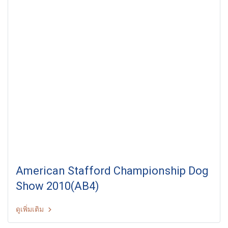
American Stafford Championship Dog
Show 2010(AB4)
ดูเพิ่มเติม