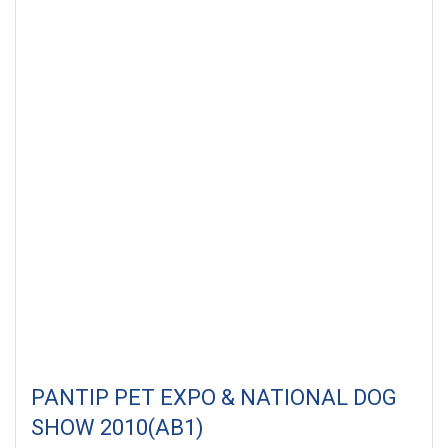
PANTIP PET EXPO & NATIONAL DOG
SHOW 2010(AB1)