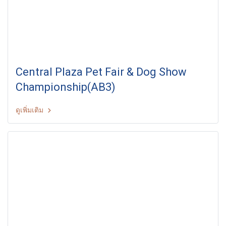
Central Plaza Pet Fair & Dog Show
Championship(AB3)
ดูเพิ่มเติม