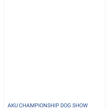
AKU CHAMPIONSHIP DOG SHOW