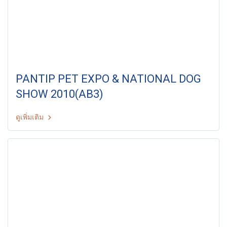
PANTIP PET EXPO & NATIONAL DOG
SHOW 2010(AB3)
ดูเพิ่มเติม