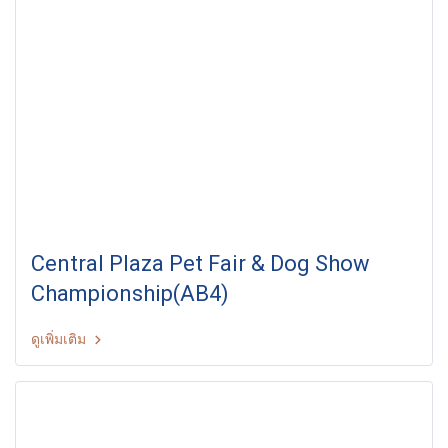
Central Plaza Pet Fair & Dog Show
Championship(AB4)
ดูเพิ่มเติม