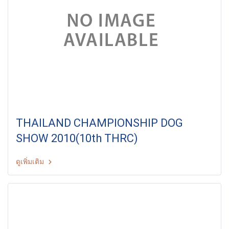
THAILAND CHAMPIONSHIP DOG
SHOW 2010(10th THRC)
ดูเพิ่มเติม