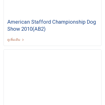
American Stafford Championship Dog
Show 2010(AB2)
ดูเพิ่มเติม