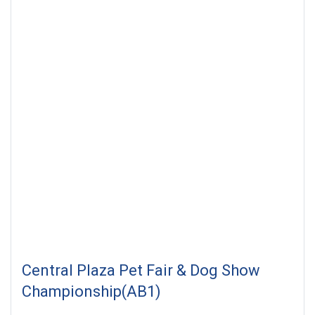
Central Plaza Pet Fair & Dog Show
Championship(AB1)