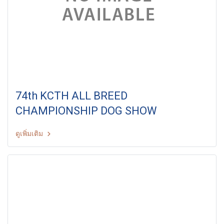
74th KCTH ALL BREED
CHAMPIONSHIP DOG SHOW
ดูเพิ่มเติม