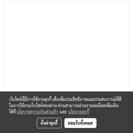
เว็บไซต์นี้มีการใช้งานคุกกี้ เพื่อเพิ่มประสิทธิภาพและประสบการณ์ที่ดี
ในการใช้งานเว็บไซต์ของท่าน ท่านสามารถอ่านรายละเอียดเพิ่มเติม
ได้ที่
นโยบายความเป็นส่วนตัว
และ
นโยบายคุกกี้
ตั้งค่าคุกกี้
ยอมรับทั้งหมด