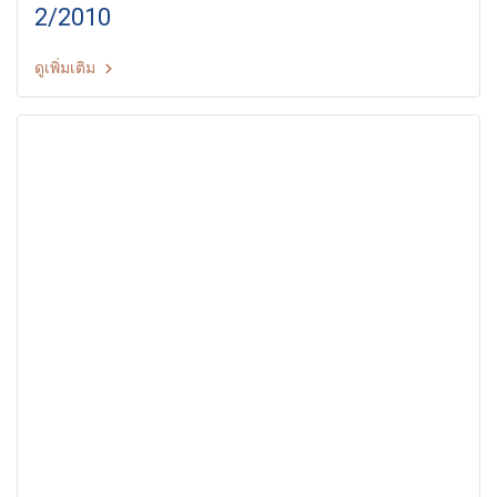
2/2010
ดูเพิ่มเติม