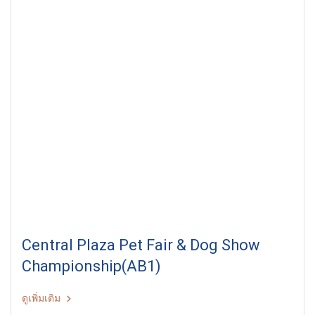
Central Plaza Pet Fair & Dog Show
Championship(AB1)
ดูเพิ่มเติม