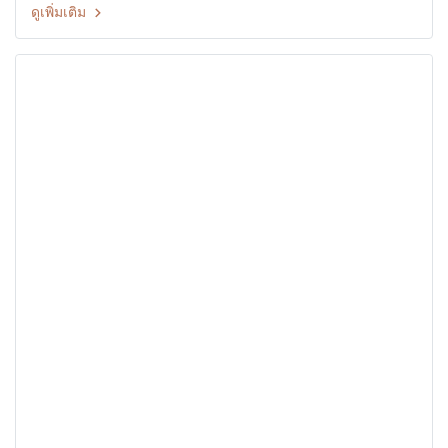
ดูเพิ่มเติม