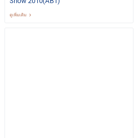
Show 2010(AB1)
ดูเพิ่มเติม