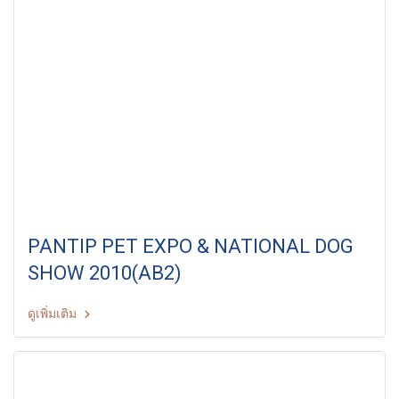
PANTIP PET EXPO & NATIONAL DOG
SHOW 2010(AB2)
ดูเพิ่มเติม