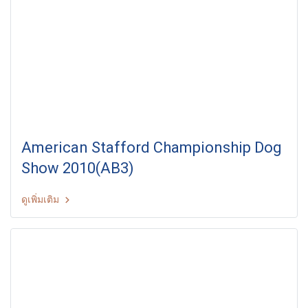
American Stafford Championship Dog
Show 2010(AB3)
ดูเพิ่มเติม