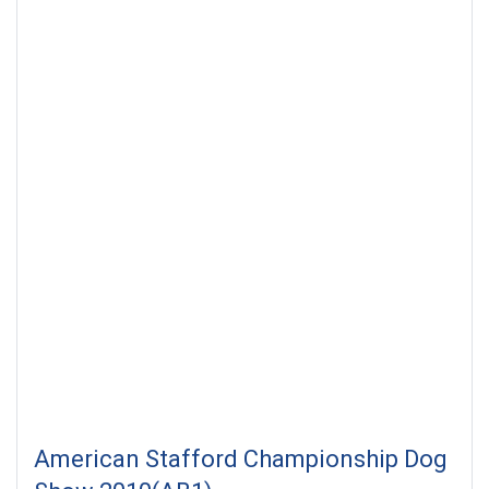
American Stafford Championship Dog