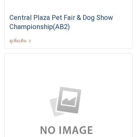
Central Plaza Pet Fair & Dog Show
Championship(AB2)
ดูเพิ่มเติม