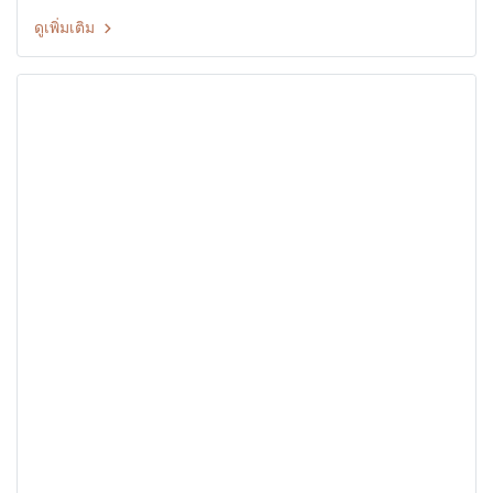
ดูเพิ่มเติม