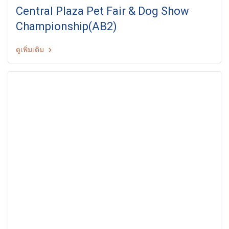
Central Plaza Pet Fair & Dog Show
Championship(AB2)
ดูเพิ่มเติม