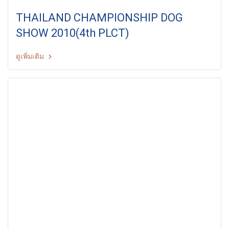
THAILAND CHAMPIONSHIP DOG
SHOW 2010(4th PLCT)
ดูเพิ่มเติม