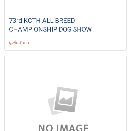
73rd KCTH ALL BREED
CHAMPIONSHIP DOG SHOW
ดูเพิ่มเติม