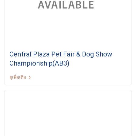
Central Plaza Pet Fair & Dog Show
Championship(AB3)
ดูเพิ่มเติม